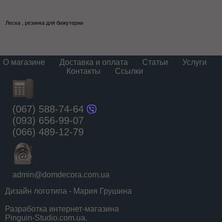
Леска , резинка для бижутерии
О магазине
Доставка и оплата
Статьи
Услуги
Контакты
Ссылки
(067) 588-74-64
(093) 656-99-07
(066) 489-12-79
admin@domdecora.com.ua
Дизайн логотипа - Мария Грушина
Разработка интернет-магазина
Pinguin-Studio.com.ua.