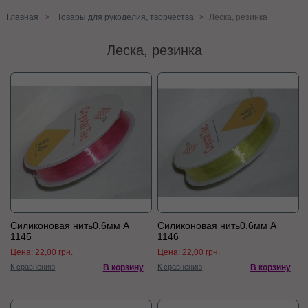
Главная
>
Товары для рукоделия, творчества
>
Леска, резинка
Леска, резинка
Силиконовая нить0.6мм А
Силиконовая нить0.6мм А
1145
1146
Цена:
22,00 грн.
Цена:
22,00 грн.
К сравнению
В корзину
К сравнению
В корзину