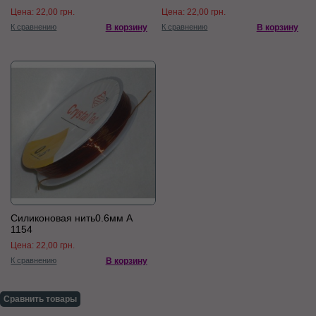
Цена:
22,00 грн.
Цена:
22,00 грн.
К сравнению
В корзину
К сравнению
В корзину
Силиконовая нить0.6мм А
1154
Цена:
22,00 грн.
К сравнению
В корзину
Сравнить товары