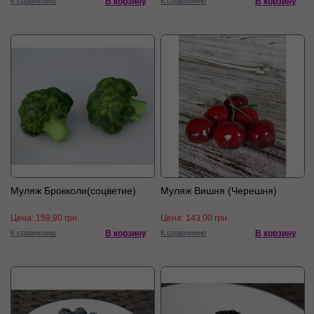
К сравнению
В корзину
К сравнению
В корзину
Муляж Брокколи(соцветие)
Муляж Вишня (Черешня)
Цена:
159,90 грн.
Цена:
143,00 грн.
К сравнению
В корзину
К сравнению
В корзину