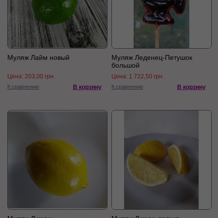
Муляж Лайм новый
Муляж Леденец-Петушок
большой
Цена:
203,00 грн.
Цена:
1 722,50 грн.
К сравнению
В корзину
К сравнению
В корзину