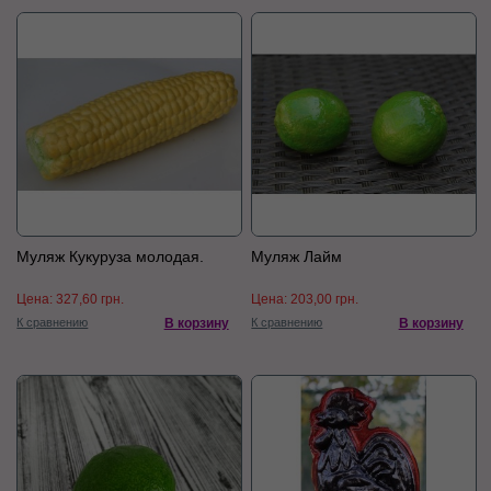
Муляж Кукуруза молодая.
Муляж Лайм
Цена:
327,60 грн.
Цена:
203,00 грн.
К сравнению
В корзину
К сравнению
В корзину