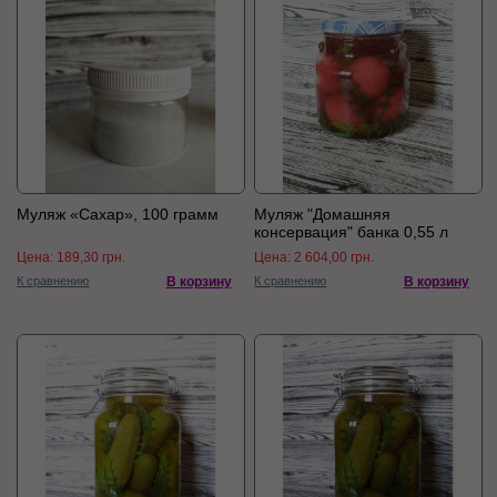
Муляж «Сахар», 100 грамм
Муляж "Домашняя
консервация" банка 0,55 л
Цена:
189,30 грн.
Цена:
2 604,00 грн.
К сравнению
В корзину
К сравнению
В корзину