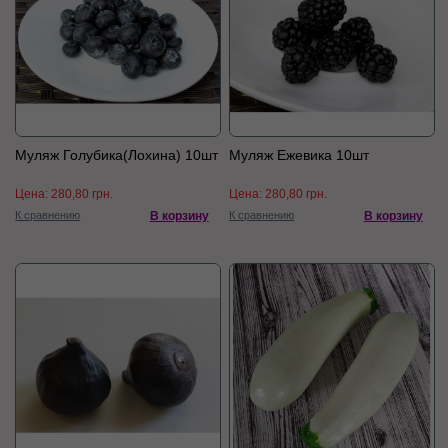
Муляж Голубика(Лохина) 10шт
Муляж Ежевика 10шт
Цена:
280,80 грн.
Цена:
280,80 грн.
К сравнению
В корзину
К сравнению
В корзину