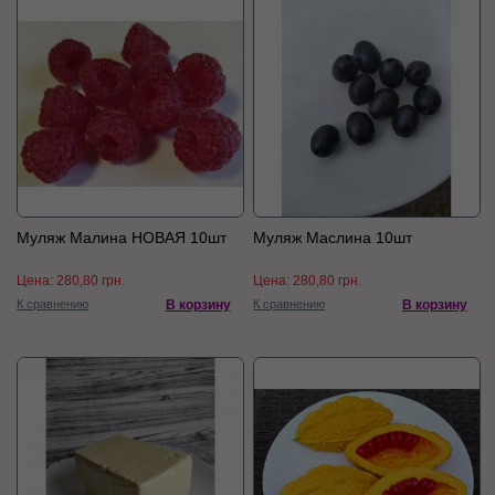
Муляж Малина НОВАЯ 10шт
Муляж Маслина 10шт
Цена:
280,80 грн.
Цена:
280,80 грн.
К сравнению
В корзину
К сравнению
В корзину