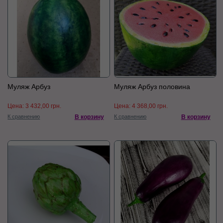
Муляж Арбуз
Муляж Арбуз половина
Цена:
3 432,00 грн.
Цена:
4 368,00 грн.
К сравнению
В корзину
К сравнению
В корзину