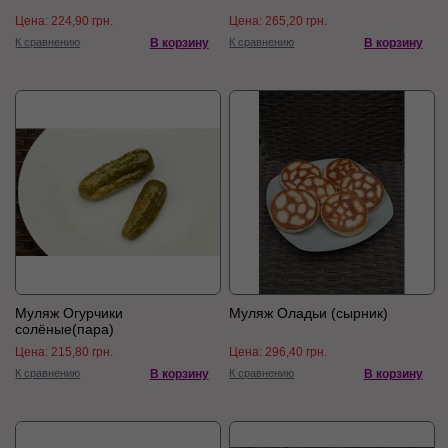
Цена:
224,90 грн.
Цена:
265,20 грн.
К сравнению
В корзину
К сравнению
В корзину
Муляж Огурчики
Муляж Оладьи (сырник)
солёные(пара)
Цена:
215,80 грн.
Цена:
296,40 грн.
К сравнению
В корзину
К сравнению
В корзину