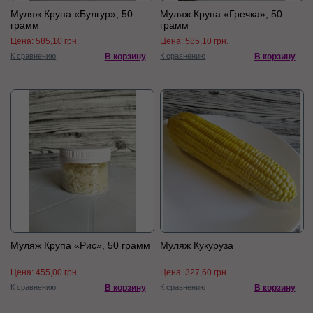
Муляж Крупа «Булгур», 50
Муляж Крупа «Гречка», 50
грамм
грамм
Цена:
585,10 грн.
Цена:
585,10 грн.
К сравнению
В корзину
К сравнению
В корзину
Муляж Крупа «Рис», 50 грамм
Муляж Кукуруза
Цена:
455,00 грн.
Цена:
327,60 грн.
К сравнению
В корзину
К сравнению
В корзину