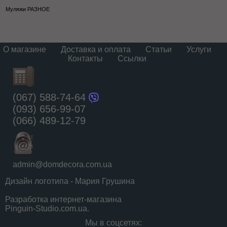
Муляжи РАЗНОЕ
О магазине
Доставка и оплата
Статьи
Услуги
Контакты
Ссылки
(067) 588-74-64
(093) 656-99-07
(066) 489-12-79
admin@domdecora.com.ua
Дизайн логотипа - Мария Грушина
Разработка интернет-магазина
Pinguin-Studio.com.ua.
Мы в соцсетях: