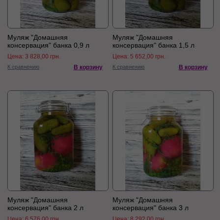
Муляж "Домашняя
Муляж "Домашняя
консервация" банка 0,9 л
консервация" банка 1,5 л
Цена:
3 828,00 грн.
Цена:
5 652,00 грн.
К сравнению
В корзину
К сравнению
В корзину
Муляж "Домашняя
Муляж "Домашняя
консервация" банка 2 л
консервация" банка 3 л
Цена:
6 576,00 грн.
Цена:
8 292,00 грн.