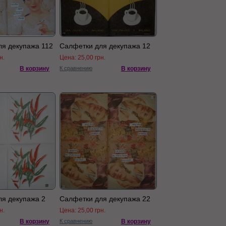
я декупажа 112
Салфетки для декупажа 12
н.
Цена:
25,00 грн.
В корзину
К сравнению
В корзину
я декупажа 2
Салфетки для декупажа 22
н.
Цена:
25,00 грн.
В корзину
К сравнению
В корзину