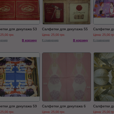
етки для декупажа 53
Салфетки для декупажа 55
Салфетки д
:
25,00 грн.
Цена:
25,00 грн.
Цена:
25,00 гр
нению
В корзину
К сравнению
В корзину
К сравнению
етки для декупажа 59
Салфетки для декупажа 6
Салфетки д
:
25,00 грн.
Цена:
25,00 грн.
Цена:
25,00 гр