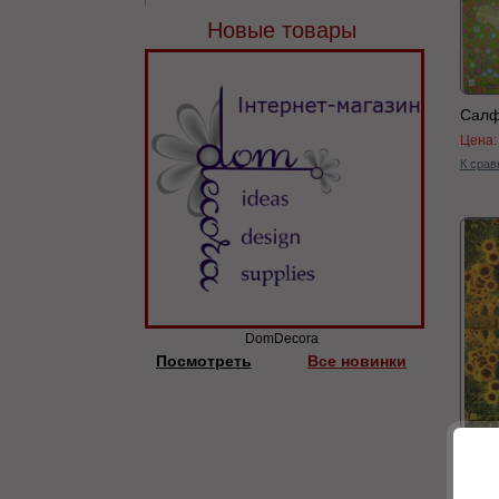
Новые товары
Салф
Цена
К срав
DomDecora
Посмотреть
Все новинки
Салф
Цена