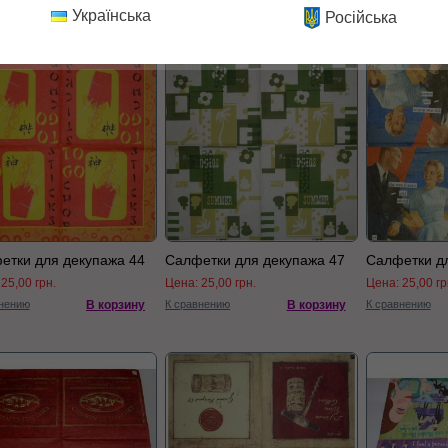
нению
В корзину
К сравнению
В корзину
К сравнению
Українська
Російська
етки для декупажа 44
Салфетки для декупажа 47
Салфетки д
:
25,00 грн.
Цена:
25,00 грн.
Цена:
25,00 гр
нению
В корзину
К сравнению
В корзину
К сравнению