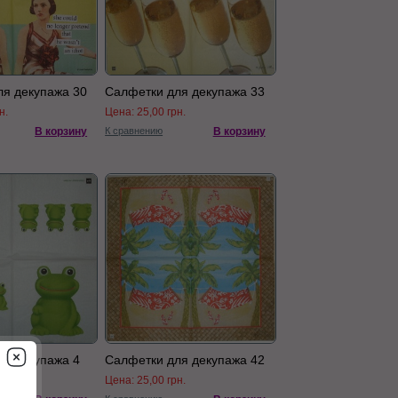
ля декупажа 30
Салфетки для декупажа 33
н.
Цена:
25,00 грн.
В корзину
К сравнению
В корзину
я декупажа 4
Салфетки для декупажа 42
н.
Цена:
25,00 грн.