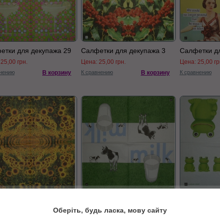
етки для декупажа 29
Салфетки для декупажа 3
Салфетки д
:
25,00 грн.
Цена:
25,00 грн.
Цена:
25,00 гр
нению
В корзину
К сравнению
В корзину
К сравнению
етки для декупажа 34
Салфетки для декупажа 35
Салфетки дл
Оберіть, будь ласка, мову сайту
:
25,00 грн.
Цена:
25,00 грн.
Цена:
25,00 гр