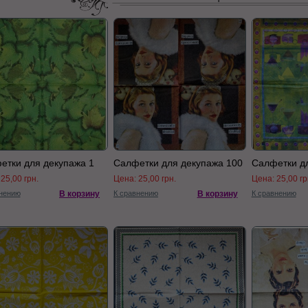
етки для декупажа 1
Салфетки для декупажа 100
Салфетки д
:
25,00 грн.
Цена:
25,00 грн.
Цена:
25,00 гр
нению
В корзину
К сравнению
В корзину
К сравнению