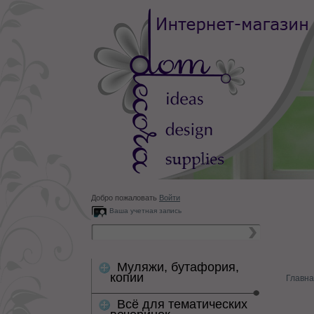
Добро пожаловать
Войти
Ваша учетная запись
Муляжи, бутафория,
копии
Главна
Всё для тематических