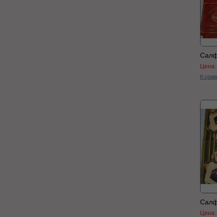
Салф
Цена
К срав
Салф
Цена