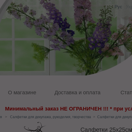
Рус
Ук
О магазине
Доставка и оплата
Стат
Минимальный заказ НЕ ОГРАНИЧЕН !!! * при усл
я
>
Салфетки для декупажа, рукоделия, творчества
>
Салфетки для деку
Салфетки 25х25с