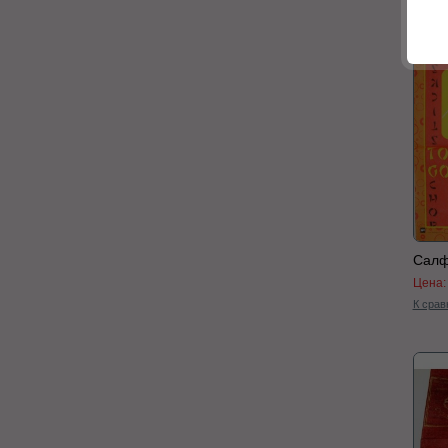
К срав
Салф
Цена
К срав