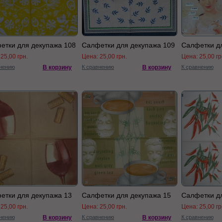
етки для декупажа 108
Салфетки для декупажа 109
Салфетки дл
:
25,00 грн.
Цена:
25,00 грн.
Цена:
25,00 гр
нению
В корзину
К сравнению
В корзину
К сравнению
етки для декупажа 13
Салфетки для декупажа 15
Салфетки дл
:
25,00 грн.
Цена:
25,00 грн.
Цена:
25,00 гр
нению
В корзину
К сравнению
В корзину
К сравнению