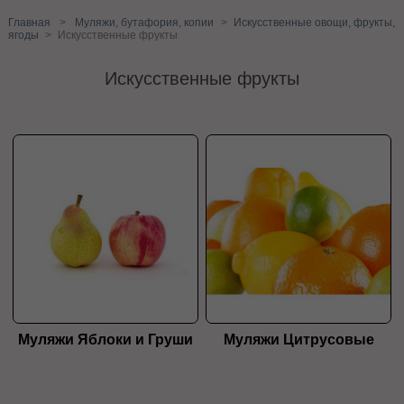
Главная
>
Муляжи, бутафория, копии
>
Искусственные овощи, фрукты,
ягоды
>
Искусственные фрукты
Искусственные фрукты
Муляжи Яблоки и Груши
Муляжи Цитрусовые