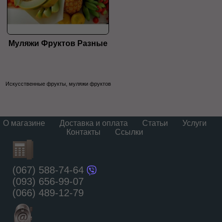
Муляжи Фруктов Разные
Искусственные фрукты, муляжи фруктов
О магазине
Доставка и оплата
Статьи
Услуги
Контакты
Ссылки
(067) 588-74-64
(093) 656-99-07
(066) 489-12-79