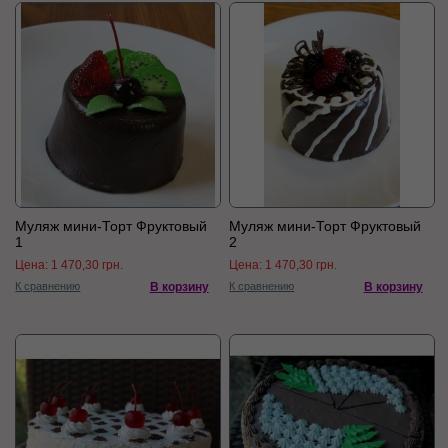
Муляж мини-Торт Фруктовый
Муляж мини-Торт Фруктовый
1
2
Цена:
1 470,30 грн.
Цена:
1 470,30 грн.
К сравнению
В корзину
К сравнению
В корзину