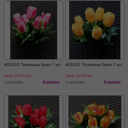
А2313/1 Тюльпаны букет 7 шт.
А2313/2 Тюльпаны букет 7 шт.
Цена:
102,00 грн.
Цена:
102,00 грн.
К сравнению
В корзину
К сравнению
В корзину