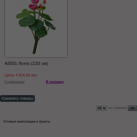
А2031 Лотос (120 см).
Цена:
4 826,00 грн.
К сравнению
В корзину
Сравнить товары
на страницу:
Готовые композиции и букеты