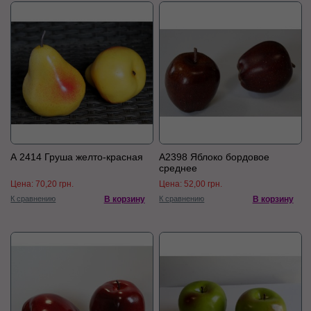
А 2414 Груша желто-красная
А2398 Яблоко бордовое
среднее
Цена:
70,20 грн.
Цена:
52,00 грн.
К сравнению
В корзину
К сравнению
В корзину