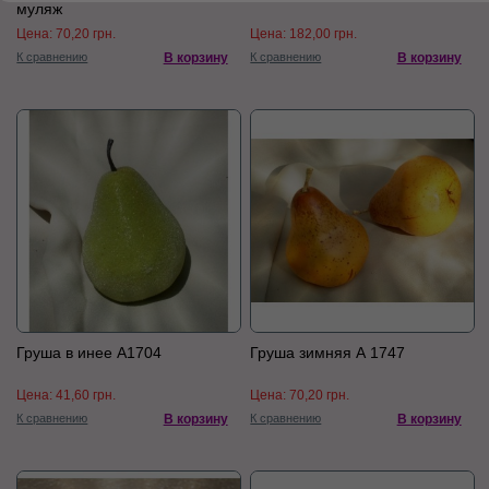
муляж
Цена:
70,20 грн.
Цена:
182,00 грн.
К сравнению
В корзину
К сравнению
В корзину
Груша в инее А1704
Груша зимняя А 1747
Цена:
41,60 грн.
Цена:
70,20 грн.
К сравнению
В корзину
К сравнению
В корзину